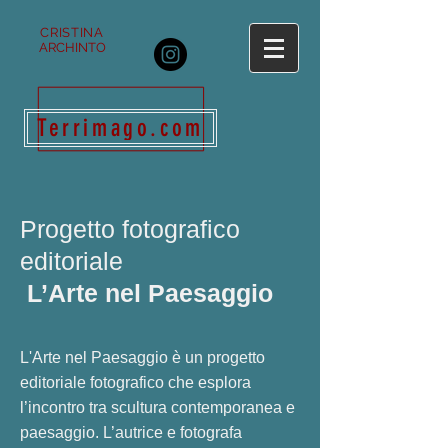
CRISTINA
ARCHINTO
Terrimago.com
Progetto fotografico
editoriale
L’Arte nel Paesaggio
L'Arte nel Paesaggio è un progetto
editoriale fotografico che esplora
l’incontro tra scultura contemporanea e
paesaggio. L’autrice e fotografa