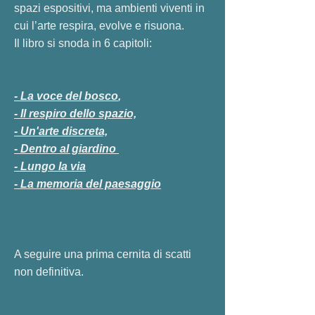
spazi espositivi, ma ambienti viventi in
cui l’arte respira, evolve e risuona.
Il libro si snoda in 6 capitoli:
- La voce del bosco
,
- Il respiro dello spazio,
- Un'arte discreta,
- Dentro al giardino
- Lungo la via
- La memoria del paesaggio
A seguire una prima cernita di scatti
non definitiva.