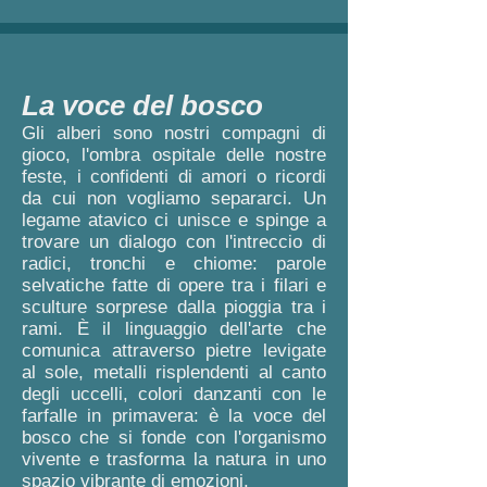
La voce del bosco
Gli alberi sono nostri compagni di
gioco, l'ombra ospitale delle nostre
feste, i confidenti di amori o ricordi
da cui non vogliamo separarci. Un
legame atavico ci unisce e spinge a
trovare un dialogo con l'intreccio di
radici, tronchi e chiome: parole
selvatiche fatte di opere tra i filari e
sculture sorprese dalla pioggia tra i
rami. È il linguaggio dell'arte che
comunica attraverso pietre levigate
al sole, metalli risplendenti al canto
degli uccelli, colori danzanti con le
farfalle in primavera: è la voce del
bosco che si fonde con l'organismo
vivente e trasforma la natura in uno
spazio vibrante di emozioni.