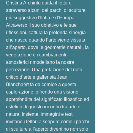
Cristina Archinto guida il lettore
attraverso alcuni dei parchi di sculture
più suggestivi d’Italia e d’Europa.
Attraverso il suo obiettivo e le sue
riflessioni, cattura la profonda sinergia
che nasce quando l’arte viene vissuta
all’aperto, dove le geometrie naturali, la
vegetazione e i cambiamenti
atmosferici rimodellano la nostra
percezione. Una prefazione del noto
critico d’arte e gallerista Jean
Blanchaert fa da cornice a questa
esplorazione, offrendo una visione
approfondita del significato filosofico ed
estetico di questo incontro tra arte e
natura. Insieme, immagini e testi
invitano i lettori a scoprire come i parchi
di sculture all’aperto diventino non solo