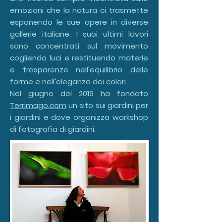
emozioni che la natura ci trasmette
esponendo le sue opere in diverse
gallerie italiane. I suoi ultimi lavori
sono concentrati sul movimento
cogliendo luci e restituendo materie
e trasparenze nell'equilibrio delle
forme e nell'eleganza dei colori.
Nel giugno del 2019 ha fondato
Terrimago.com
un sito sui giardini per
i giardini e dove
organizza workshop
di fotografia di giardini.