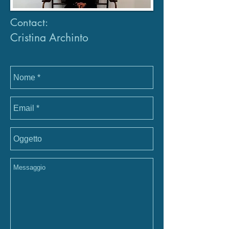
Contact:
​Cristina Archinto