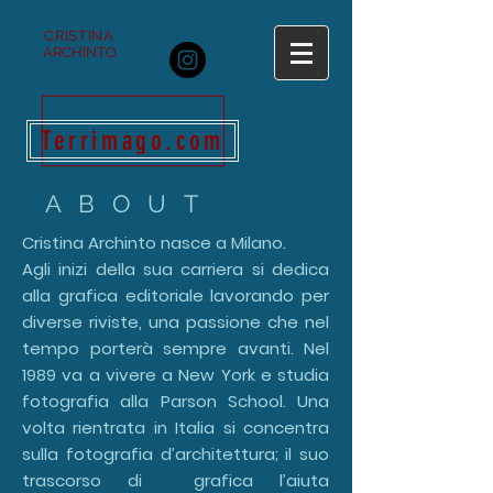
CRISTINA
ARCHINTO
Terrimago.com
ABOUT
Cristina Archinto nasce a Milano.
Agli inizi della sua carriera si dedica
alla grafica editoriale lavorando per
diverse riviste, una passione che nel
tempo porterà sempre avanti. Nel
1989 va a vivere a New York e studia
fotografia alla Parson School. Una
volta rientrata in Italia si concentra
sulla fotografia d’architettura; il suo
trascorso di grafica l’aiuta